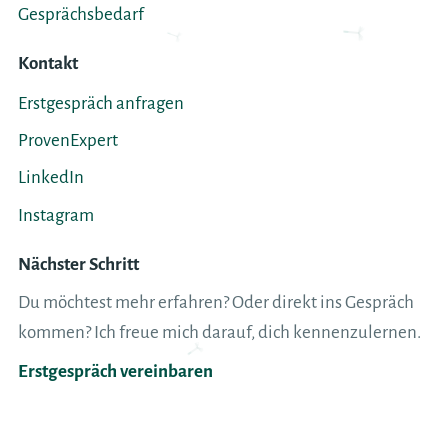
Gesprächsbedarf
Kontakt
Erstgespräch anfragen
ProvenExpert
LinkedIn
Instagram
Nächster Schritt
Du möchtest mehr erfahren? Oder direkt ins Gespräch
kommen? Ich freue mich darauf, dich kennenzulernen.
Erstgespräch vereinbaren