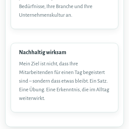
Bedürfnisse, Ihre Branche und Ihre
Unternehmenskultur an.
Nachhaltig wirksam
Mein Ziel ist nicht, dass Ihre
Mitarbeitenden für einen Tag begeistert
sind – sondern dass etwas bleibt. Ein Satz.
Eine Übung. Eine Erkenntnis, die im Alltag
weiterwirkt.