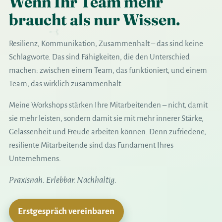
Wenn Ihr Team mehr
braucht als nur Wissen.
Resilienz, Kommunikation, Zusammenhalt – das sind keine
Schlagworte. Das sind Fähigkeiten, die den Unterschied
machen: zwischen einem Team, das funktioniert, und einem
Team, das wirklich zusammenhält.
Meine Workshops stärken Ihre Mitarbeitenden – nicht, damit
sie mehr leisten, sondern damit sie mit mehr innerer Stärke,
Gelassenheit und Freude arbeiten können. Denn zufriedene,
resiliente Mitarbeitende sind das Fundament Ihres
Unternehmens.
Praxisnah. Erlebbar. Nachhaltig.
Erstgespräch vereinbaren