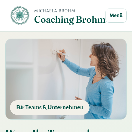
MICHAELA BROHM
Menü
Coaching Brohm
Für Teams & Unternehmen