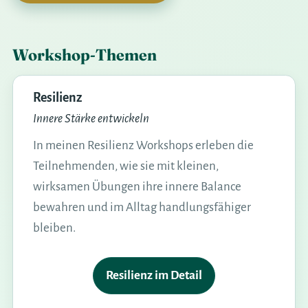
Workshop-Themen
Resilienz
Innere Stärke entwickeln
In meinen Resilienz Workshops erleben die
Teilnehmenden, wie sie mit kleinen,
wirksamen Übungen ihre innere Balance
bewahren und im Alltag handlungsfähiger
bleiben.
Resilienz im Detail