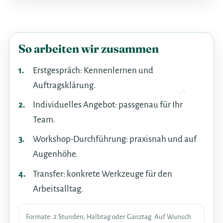
So arbeiten wir zusammen
Erstgespräch: Kennenlernen und
Auftragsklärung.
Individuelles Angebot: passgenau für Ihr
Team.
Workshop-Durchführung: praxisnah und auf
Augenhöhe.
Transfer: konkrete Werkzeuge für den
Arbeitsalltag.
Formate: 2 Stunden, Halbtag oder Ganztag. Auf Wunsch