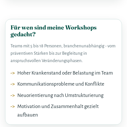
Für wen sind meine Workshops
gedacht?
Teams mit 5 bis 18 Personen, branchenunabhängig - vom
präventiven Stärken bis zur Begleitung in
anspruchsvollen Veränderungsphasen.
Hoher Krankenstand oder Belastung im Team
Kommunikationsprobleme und Konflikte
Neuorientierung nach Umstrukturierung
Motivation und Zusammenhalt gezielt
aufbauen