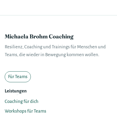
Michaela Brohm Coaching
Resilienz, Coaching und Trainings für Menschen und
Teams, die wieder in Bewegung kommen wollen.
Für Teams
Leistungen
Coaching für dich
Workshops für Teams