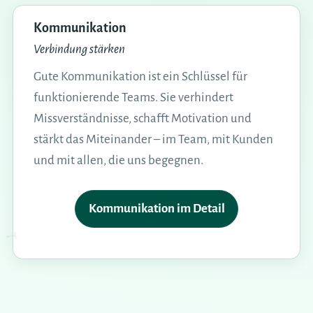
Kommunikation
Verbindung stärken
Gute Kommunikation ist ein Schlüssel für
funktionierende Teams. Sie verhindert
Missverständnisse, schafft Motivation und
stärkt das Miteinander – im Team, mit Kunden
und mit allen, die uns begegnen.
Kommunikation im Detail