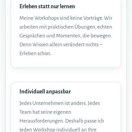
Erleben statt nur lernen
Meine Workshops sind keine Vorträge. Wir
arbeiten mit praktischen Übungen, echten
Gesprächen und Momenten, die bewegen.
Denn Wissen allein verändert nichts –
Erleben schon.
Individuell anpassbar
Jedes Unternehmen ist anders. Jedes
Team hat seine eigenen
Herausforderungen. Deshalb passe ich
jeden Workshop individuell an Ihre