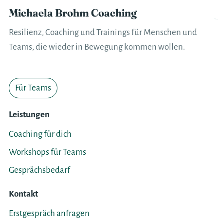
Michaela Brohm Coaching
Resilienz, Coaching und Trainings für Menschen und
Teams, die wieder in Bewegung kommen wollen.
Für Teams
Leistungen
Coaching für dich
Workshops für Teams
Gesprächsbedarf
Kontakt
Erstgespräch anfragen