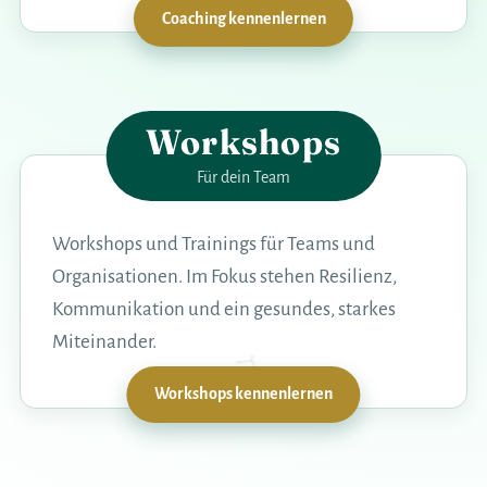
Coaching kennenlernen
Workshops
Für dein Team
Workshops und Trainings für Teams und
Organisationen. Im Fokus stehen Resilienz,
Kommunikation und ein gesundes, starkes
Miteinander.
Workshops kennenlernen