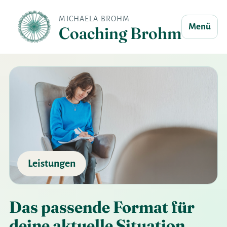
MICHAELA BROHM
Menü
Coaching Brohm
Leistungen
Das passende Format für
deine aktuelle Situation