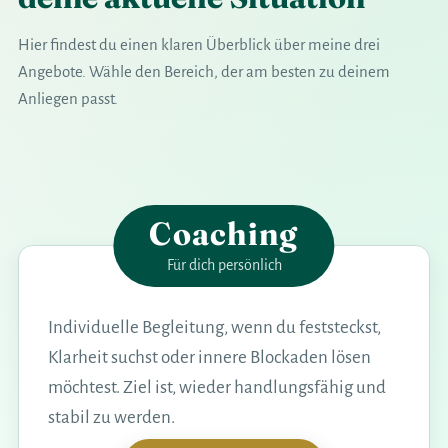
Hier findest du einen klaren Überblick über meine drei
Angebote. Wähle den Bereich, der am besten zu deinem
Anliegen passt.
Coaching
Für dich persönlich
Individuelle Begleitung, wenn du feststeckst,
Klarheit suchst oder innere Blockaden lösen
möchtest. Ziel ist, wieder handlungsfähig und
stabil zu werden.