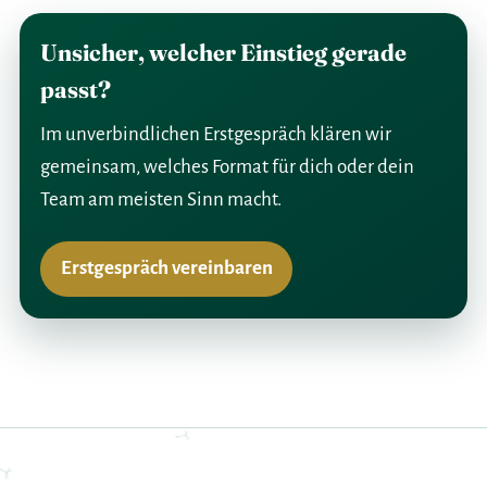
Unsicher, welcher Einstieg gerade
passt?
Im unverbindlichen Erstgespräch klären wir
gemeinsam, welches Format für dich oder dein
Team am meisten Sinn macht.
Erstgespräch vereinbaren