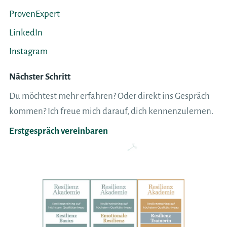
ProvenExpert
LinkedIn
Instagram
Nächster Schritt
Du möchtest mehr erfahren? Oder direkt ins Gespräch
kommen? Ich freue mich darauf, dich kennenzulernen.
Erstgespräch vereinbaren