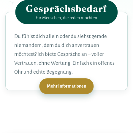
Gesprächsbedarf
Für Menschen, die reden möchten
Du fühlst dich allein oder du siehst gerade
niemandem, dem du dich anvertrauen
möchtest? Ich biete Gespräche an – voller
Vertrauen, ohne Wertung. Einfach ein offenes
Ohr und echte Begegnung.
Mehr Informationen