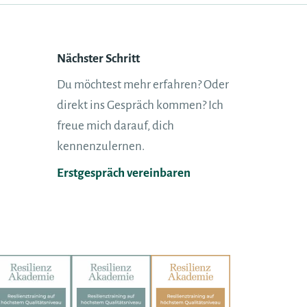
Nächster Schritt
Du möchtest mehr erfahren? Oder
direkt ins Gespräch kommen? Ich
freue mich darauf, dich
kennenzulernen.
Erstgespräch vereinbaren