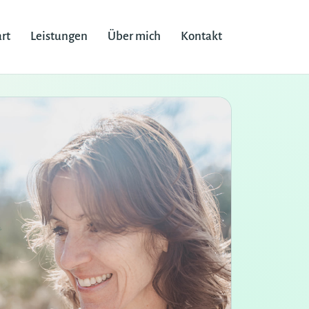
art
Leistungen
Über mich
Kontakt