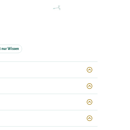
t nur Wissen