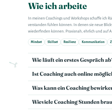
Wie ich arbeite
In meinen Coachings und Workshops schaffe ich R
verstanden fühlen können. In denen sie neue Blick
wiederfinden können. Praxisnah, ehrlich und auf 
Mindset
Skillset
Resilienz
Kommunikation
Z
Wie läuft ein erstes Gespräch ab
Ist Coaching auch online mögli
Was kann ein Coaching bewirke
Wieviele Coaching Stunden brau